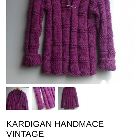
KARDIGAN HANDMACE
VINTAGE