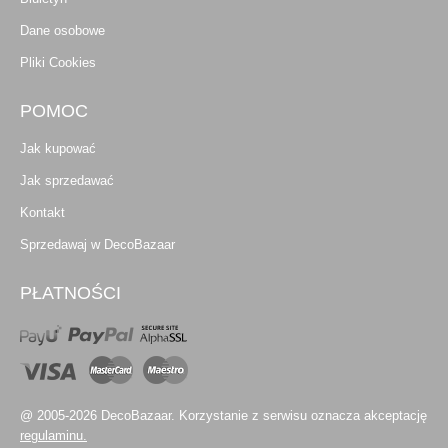
Dane osobowe
Pliki Cookies
POMOC
Jak kupować
Jak sprzedawać
Kontakt
Sprzedawaj w DecoBazaar
PŁATNOŚCI
@ 2005-2026 DecoBazaar. Korzystanie z serwisu oznacza akceptację
regulaminu.