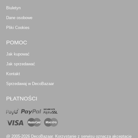
Biuletyn
Dane osobowe
Pliki Cookies
POMOC
Jak kupować
Jak sprzedawać
Kontakt
Sprzedawaj w DecoBazaar
PŁATNOŚCI
@ 2005-2026 DecoBazaar. Korzystanie z serwisu oznacza akceptację