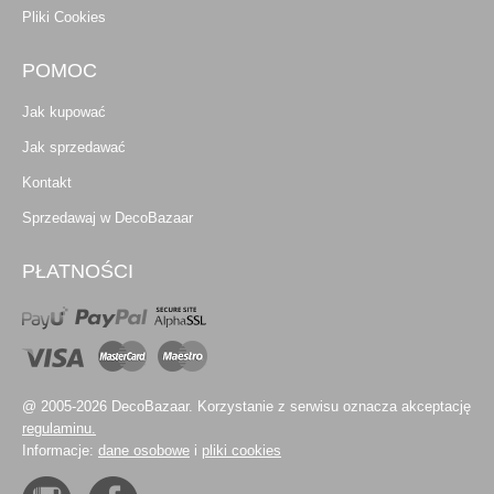
Pliki Cookies
POMOC
Jak kupować
Jak sprzedawać
Kontakt
Sprzedawaj w DecoBazaar
PŁATNOŚCI
@ 2005-2026 DecoBazaar. Korzystanie z serwisu oznacza akceptację
regulaminu.
Informacje:
dane osobowe
i
pliki cookies