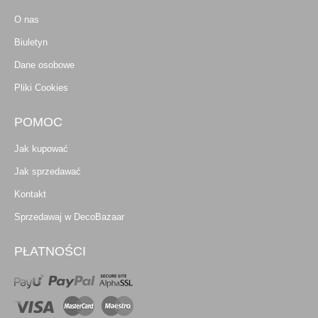
O nas
Biuletyn
Dane osobowe
Pliki Cookies
POMOC
Jak kupować
Jak sprzedawać
Kontakt
Sprzedawaj w DecoBazaar
PŁATNOŚCI