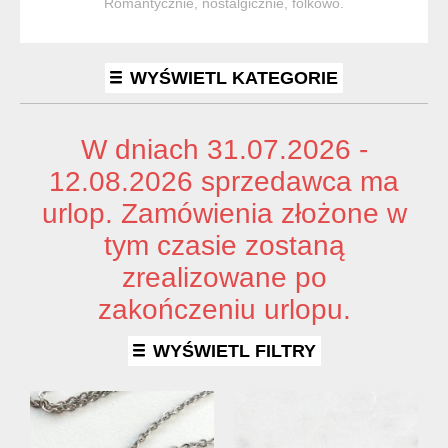
Romantycznie, nostalgicznie, folkowo.
WYŚWIETL KATEGORIE
W dniach 31.07.2026 -
12.08.2026 sprzedawca ma
urlop. Zamówienia złożone w
tym czasie zostaną
zrealizowane po
zakończeniu urlopu.
WYŚWIETL FILTRY