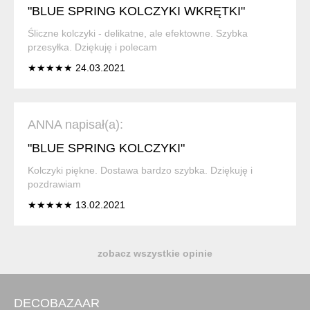
"BLUE SPRING KOLCZYKI WKRĘTKI"
Śliczne kolczyki - delikatne, ale efektowne. Szybka
przesyłka. Dziękuję i polecam
★★★★★ 24.03.2021
ANNA napisał(a):
"BLUE SPRING KOLCZYKI"
Kolczyki piękne. Dostawa bardzo szybka. Dziękuję i
pozdrawiam
★★★★★ 13.02.2021
zobacz wszystkie opinie
DECOBAZAAR