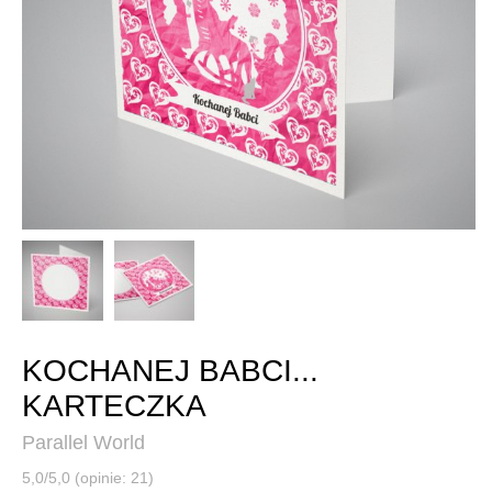
KOCHANEJ BABCI...
KARTECZKA
Parallel World
5,0/5,0 (opinie: 21)