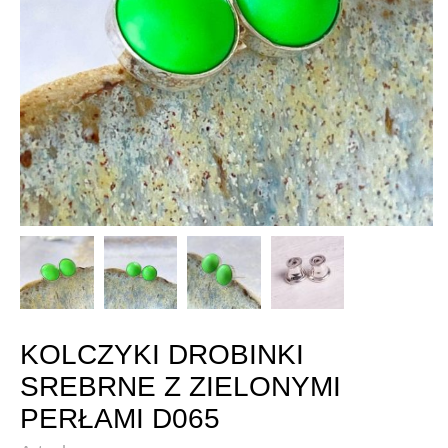
KOLCZYKI DROBINKI
SREBRNE Z ZIELONYMI
PERŁAMI D065