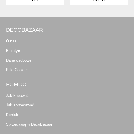
DECOBAZAAR
O nas
Biuletyn
Dane osobowe
Pliki Cookies
POMOC
Jak kupować
Jak sprzedawać
Kontakt
Sprzedawaj w DecoBazaar