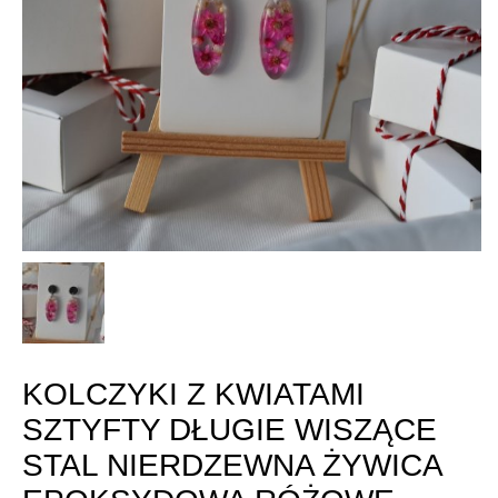
KOLCZYKI Z KWIATAMI
SZTYFTY DŁUGIE WISZĄCE
STAL NIERDZEWNA ŻYWICA