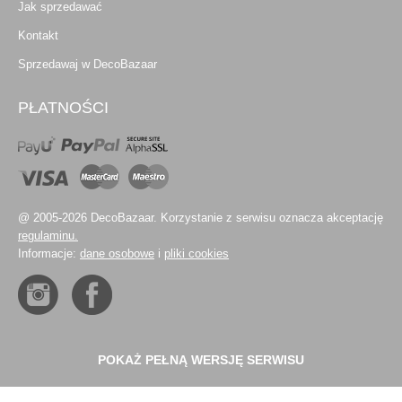
Jak sprzedawać
Kontakt
Sprzedawaj w DecoBazaar
PŁATNOŚCI
@ 2005-2026 DecoBazaar. Korzystanie z serwisu oznacza akceptację
regulaminu.
Informacje:
dane osobowe
i
pliki cookies
POKAŻ PEŁNĄ WERSJĘ SERWISU