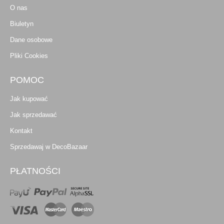
O nas
Biuletyn
Dane osobowe
Pliki Cookies
POMOC
Jak kupować
Jak sprzedawać
Kontakt
Sprzedawaj w DecoBazaar
PŁATNOŚCI