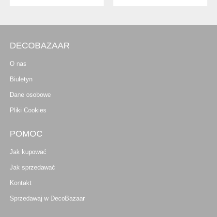
DECOBAZAAR
O nas
Biuletyn
Dane osobowe
Pliki Cookies
POMOC
Jak kupować
Jak sprzedawać
Kontakt
Sprzedawaj w DecoBazaar