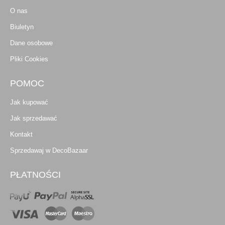
O nas
Biuletyn
Dane osobowe
Pliki Cookies
POMOC
Jak kupować
Jak sprzedawać
Kontakt
Sprzedawaj w DecoBazaar
PŁATNOŚCI