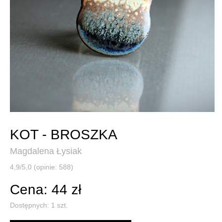
KOT - BROSZKA
Magdalena Łysiak
4,9/5,0 (opinie: 588)
Cena: 44 zł
Dostępnych:
1
szt.