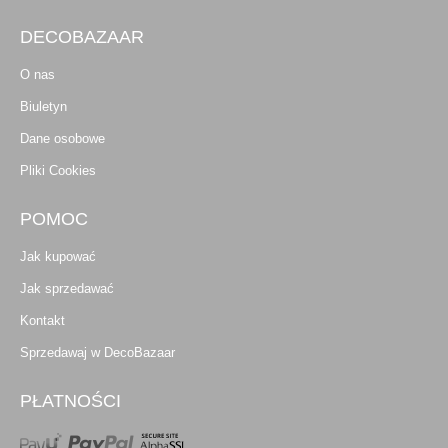
DECOBAZAAR
O nas
Biuletyn
Dane osobowe
Pliki Cookies
POMOC
Jak kupować
Jak sprzedawać
Kontakt
Sprzedawaj w DecoBazaar
PŁATNOŚCI