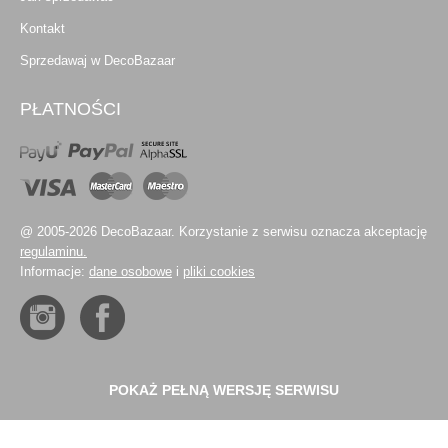
Kontakt
Sprzedawaj w DecoBazaar
PŁATNOŚCI
@ 2005-2026 DecoBazaar. Korzystanie z serwisu oznacza akceptację
regulaminu.
Informacje:
dane osobowe
i
pliki cookies
POKAŻ PEŁNĄ WERSJĘ SERWISU