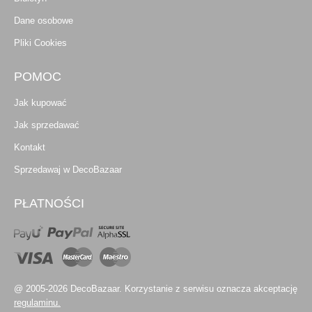
Dane osobowe
Pliki Cookies
POMOC
Jak kupować
Jak sprzedawać
Kontakt
Sprzedawaj w DecoBazaar
PŁATNOŚCI
@ 2005-2026 DecoBazaar. Korzystanie z serwisu oznacza akceptację
regulaminu.