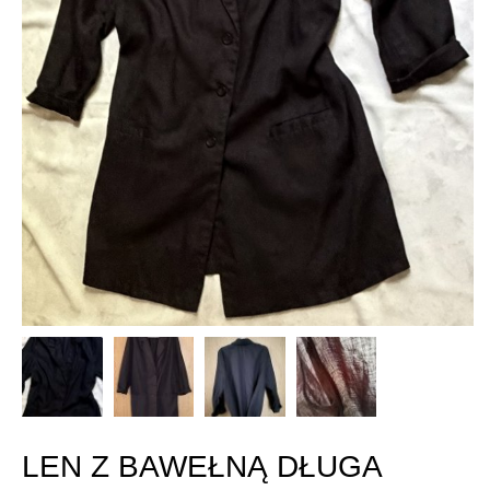
LEN Z BAWEŁNĄ DŁUGA