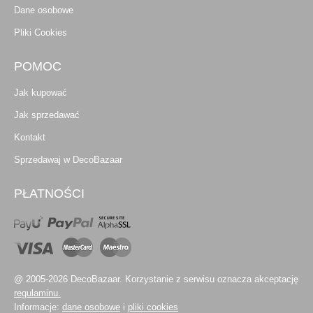
Dane osobowe
Pliki Cookies
POMOC
Jak kupować
Jak sprzedawać
Kontakt
Sprzedawaj w DecoBazaar
PŁATNOŚCI
@ 2005-2026 DecoBazaar. Korzystanie z serwisu oznacza akceptację
regulaminu.
Informacje:
dane osobowe
i
pliki cookies