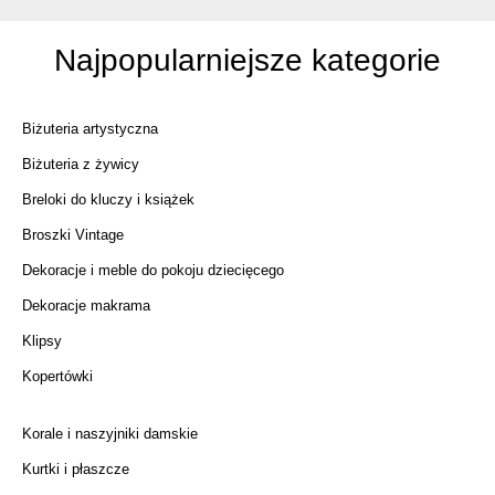
Najpopularniejsze kategorie
Biżuteria artystyczna
Biżuteria z żywicy
Breloki do kluczy i książek
Broszki Vintage
Dekoracje i meble do pokoju dziecięcego
Dekoracje makrama
Klipsy
Kopertówki
Korale i naszyjniki damskie
Kurtki i płaszcze