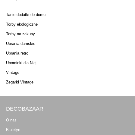
Tanie dodatki do domu
Torby ekologiczne
Torby na zakupy
Ubrania damskie
Ubrania retro
Upominki dla Niej
Vintage
Zegarki Vintage
DECOBAZAAR
O nas
Biuletyn