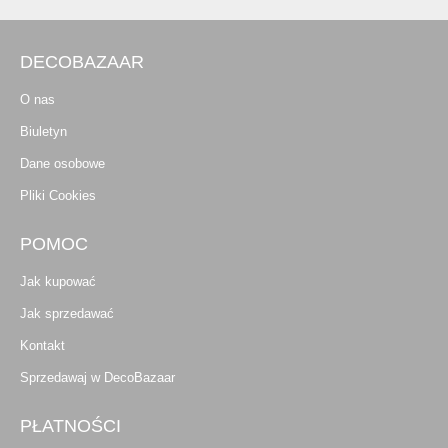
DECOBAZAAR
O nas
Biuletyn
Dane osobowe
Pliki Cookies
POMOC
Jak kupować
Jak sprzedawać
Kontakt
Sprzedawaj w DecoBazaar
PŁATNOŚCI