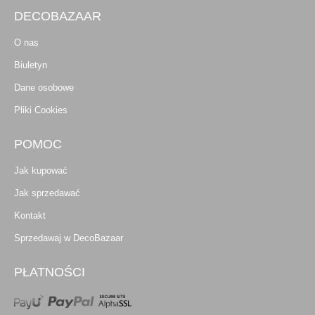
DECOBAZAAR
O nas
Biuletyn
Dane osobowe
Pliki Cookies
POMOC
Jak kupować
Jak sprzedawać
Kontakt
Sprzedawaj w DecoBazaar
PŁATNOŚCI