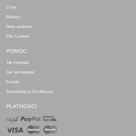
O nas
Biuletyn
Dane osobowe
Pliki Cookies
POMOC
Jak kupować
Jak sprzedawać
Kontakt
Sprzedawaj w DecoBazaar
PŁATNOŚCI