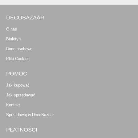
DECOBAZAAR
O nas
Biuletyn
Dane osobowe
Pliki Cookies
POMOC
Jak kupować
Jak sprzedawać
Kontakt
Sprzedawaj w DecoBazaar
PŁATNOŚCI