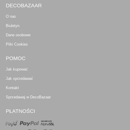
DECOBAZAAR
O nas
Biuletyn
Dane osobowe
Pliki Cookies
POMOC
Jak kupować
Jak sprzedawać
Kontakt
Sprzedawaj w DecoBazaar
PŁATNOŚCI