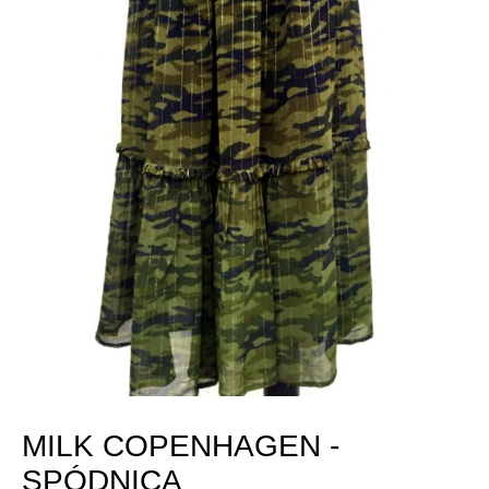
MILK COPENHAGEN -
SPÓDNICA