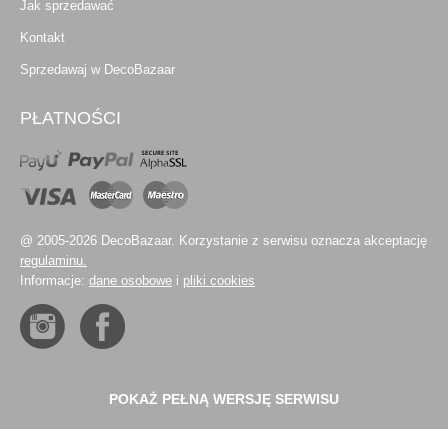
Jak sprzedawać
Kontakt
Sprzedawaj w DecoBazaar
PŁATNOŚCI
@ 2005-2026 DecoBazaar. Korzystanie z serwisu oznacza akceptację
regulaminu.
Informacje:
dane osobowe
i
pliki cookies
POKAŻ PEŁNĄ WERSJĘ SERWISU