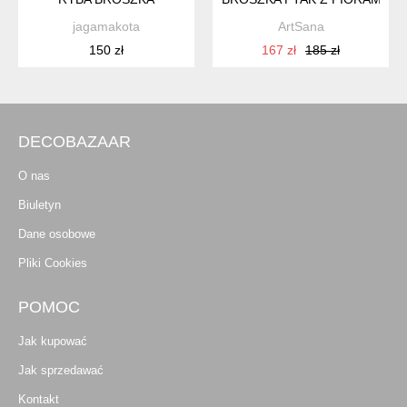
jagamakota
ArtSana
150 zł
167 zł
185 zł
DECOBAZAAR
O nas
Biuletyn
Dane osobowe
Pliki Cookies
POMOC
Jak kupować
Jak sprzedawać
Kontakt