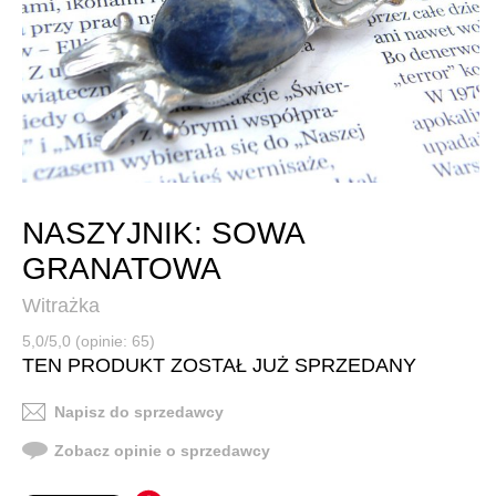
NASZYJNIK: SOWA
GRANATOWA
Witrażka
5,0/5,0 (opinie: 65)
TEN PRODUKT ZOSTAŁ JUŻ SPRZEDANY
Napisz do sprzedawcy
Zobacz opinie o sprzedawcy