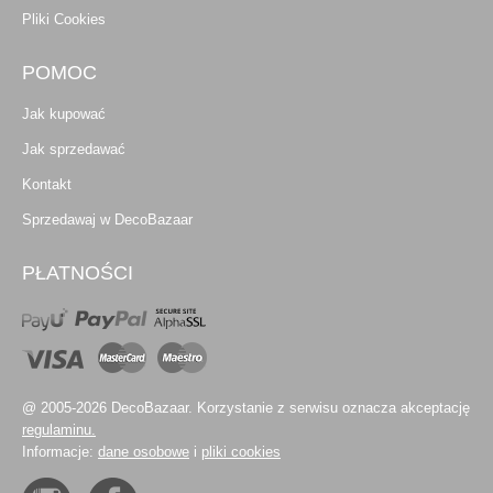
Pliki Cookies
POMOC
Jak kupować
Jak sprzedawać
Kontakt
Sprzedawaj w DecoBazaar
PŁATNOŚCI
@ 2005-2026 DecoBazaar. Korzystanie z serwisu oznacza akceptację
regulaminu.
Informacje:
dane osobowe
i
pliki cookies