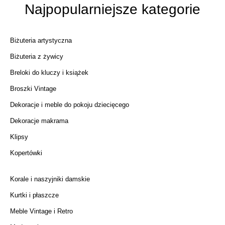
Najpopularniejsze kategorie
Biżuteria artystyczna
Biżuteria z żywicy
Breloki do kluczy i książek
Broszki Vintage
Dekoracje i meble do pokoju dziecięcego
Dekoracje makrama
Klipsy
Kopertówki
Korale i naszyjniki damskie
Kurtki i płaszcze
Meble Vintage i Retro