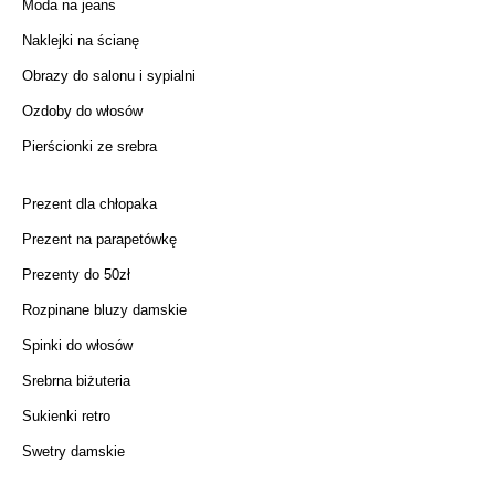
Moda na jeans
Naklejki na ścianę
Obrazy do salonu i sypialni
Ozdoby do włosów
Pierścionki ze srebra
Prezent dla chłopaka
Prezent na parapetówkę
Prezenty do 50zł
Rozpinane bluzy damskie
Spinki do włosów
Srebrna biżuteria
Sukienki retro
Swetry damskie