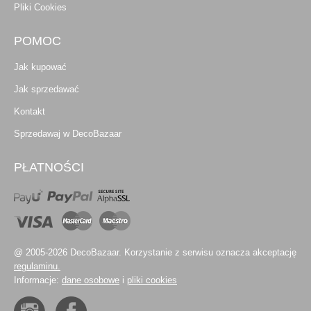
Pliki Cookies
POMOC
Jak kupować
Jak sprzedawać
Kontakt
Sprzedawaj w DecoBazaar
PŁATNOŚCI
@ 2005-2026 DecoBazaar. Korzystanie z serwisu oznacza akceptację
regulaminu.
Informacje:
dane osobowe
i
pliki cookies