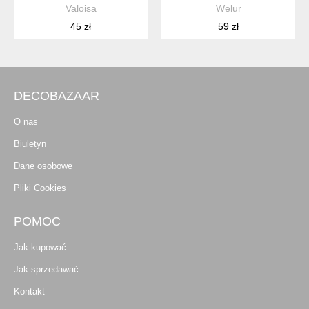
Valoisa
Welur
45 zł
59 zł
DECOBAZAAR
O nas
Biuletyn
Dane osobowe
Pliki Cookies
POMOC
Jak kupować
Jak sprzedawać
Kontakt