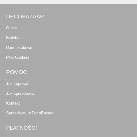
DECOBAZAAR
O nas
Biuletyn
Dane osobowe
Pliki Cookies
POMOC
Jak kupować
Jak sprzedawać
Kontakt
Sprzedawaj w DecoBazaar
PŁATNOŚCI