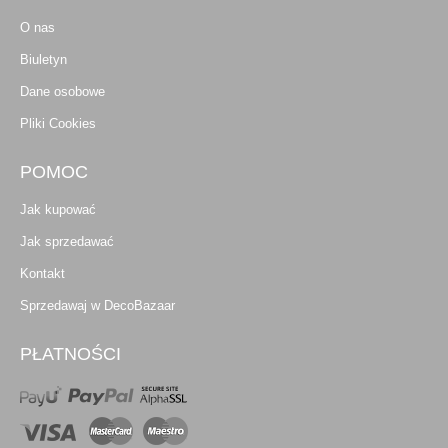
O nas
Biuletyn
Dane osobowe
Pliki Cookies
POMOC
Jak kupować
Jak sprzedawać
Kontakt
Sprzedawaj w DecoBazaar
PŁATNOŚCI