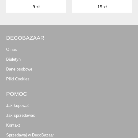
9 zł
15 zł
DECOBAZAAR
O nas
Biuletyn
Dane osobowe
Pliki Cookies
POMOC
Jak kupować
Jak sprzedawać
Kontakt
Sprzedawaj w DecoBazaar