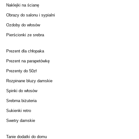
Naklejki na ścianę
Obrazy do salonu i sypialni
Ozdoby do włosów
Pierścionki ze srebra
Prezent dla chłopaka
Prezent na parapetówkę
Prezenty do 50zł
Rozpinane bluzy damskie
Spinki do włosów
Srebrna biżuteria
Sukienki retro
Swetry damskie
Tanie dodatki do domu