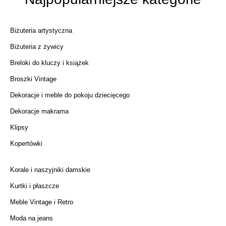
Biżuteria artystyczna
Biżuteria z żywicy
Breloki do kluczy i książek
Broszki Vintage
Dekoracje i meble do pokoju dziecięcego
Dekoracje makrama
Klipsy
Kopertówki
Korale i naszyjniki damskie
Kurtki i płaszcze
Meble Vintage i Retro
Moda na jeans