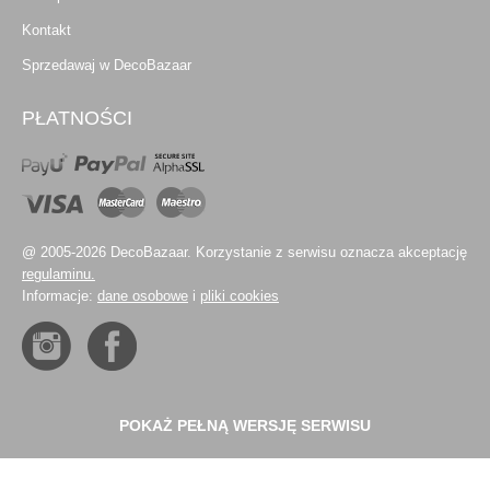
Kontakt
Sprzedawaj w DecoBazaar
PŁATNOŚCI
@ 2005-2026 DecoBazaar. Korzystanie z serwisu oznacza akceptację
regulaminu.
Informacje:
dane osobowe
i
pliki cookies
POKAŻ PEŁNĄ WERSJĘ SERWISU