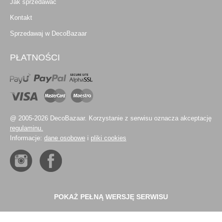
Jak sprzedawać
Kontakt
Sprzedawaj w DecoBazaar
PŁATNOŚCI
@ 2005-2026 DecoBazaar. Korzystanie z serwisu oznacza akceptację
regulaminu.
Informacje:
dane osobowe
i
pliki cookies
POKAŻ PEŁNĄ WERSJĘ SERWISU