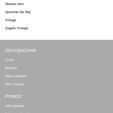
Ubrania retro
Upominki dla Niej
Vintage
Zegarki Vintage
DECOBAZAAR
O nas
Biuletyn
Dane osobowe
Pliki Cookies
POMOC
Jak kupować