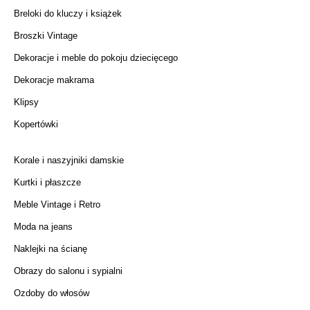
Breloki do kluczy i książek
Broszki Vintage
Dekoracje i meble do pokoju dziecięcego
Dekoracje makrama
Klipsy
Kopertówki
Korale i naszyjniki damskie
Kurtki i płaszcze
Meble Vintage i Retro
Moda na jeans
Naklejki na ścianę
Obrazy do salonu i sypialni
Ozdoby do włosów