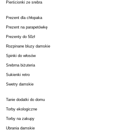
Pierścionki ze srebra
Prezent dla chłopaka
Prezent na parapetówkę
Prezenty do 50zł
Rozpinane bluzy damskie
Spinki do włosów
Srebrna biżuteria
Sukienki retro
Swetry damskie
Tanie dodatki do domu
Torby ekologiczne
Torby na zakupy
Ubrania damskie