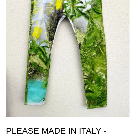
PLEASE MADE IN ITALY -