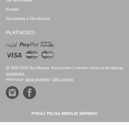
Jak sprzedawać
Kontakt
Sprzedawaj w DecoBazaar
PŁATNOŚCI
@ 2005-2026 DecoBazaar. Korzystanie z serwisu oznacza akceptację
regulaminu.
Informacje:
dane osobowe
i
pliki cookies
POKAŻ PEŁNĄ WERSJĘ SERWISU