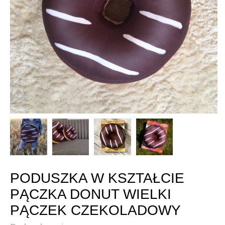
PODUSZKA W KSZTAŁCIE
PĄCZKA DONUT WIELKI
PĄCZEK CZEKOLADOWY