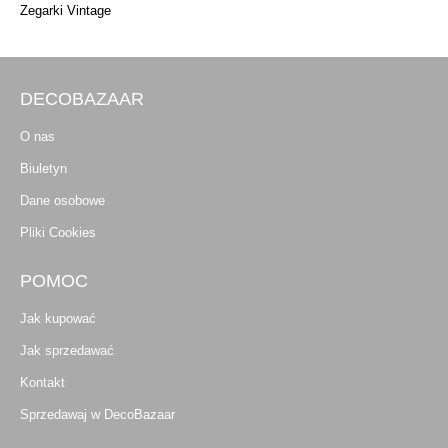
Zegarki Vintage
DECOBAZAAR
O nas
Biuletyn
Dane osobowe
Pliki Cookies
POMOC
Jak kupować
Jak sprzedawać
Kontakt
Sprzedawaj w DecoBazaar