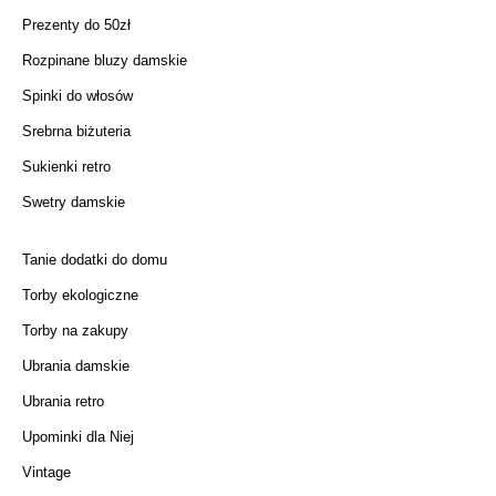
Prezenty do 50zł
Rozpinane bluzy damskie
Spinki do włosów
Srebrna biżuteria
Sukienki retro
Swetry damskie
Tanie dodatki do domu
Torby ekologiczne
Torby na zakupy
Ubrania damskie
Ubrania retro
Upominki dla Niej
Vintage