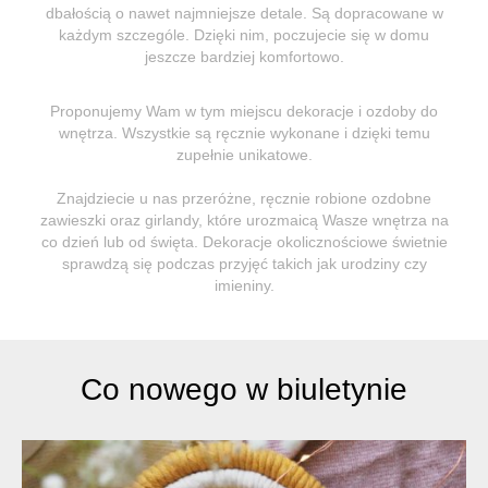
dbałością o nawet najmniejsze detale. Są dopracowane w
każdym szczególe. Dzięki nim, poczujecie się w domu
jeszcze bardziej komfortowo.
Proponujemy Wam w tym miejscu dekoracje i ozdoby do
wnętrza. Wszystkie są ręcznie wykonane i dzięki temu
zupełnie unikatowe.
Znajdziecie u nas przeróżne, ręcznie robione ozdobne
zawieszki oraz girlandy, które urozmaicą Wasze wnętrza na
co dzień lub od święta. Dekoracje okolicznościowe świetnie
sprawdzą się podczas przyjęć takich jak urodziny czy
imieniny.
Co nowego w biuletynie