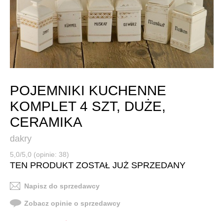
POJEMNIKI KUCHENNE
KOMPLET 4 SZT, DUŻE,
CERAMIKA
dakry
5,0/5,0 (opinie: 38)
TEN PRODUKT ZOSTAŁ JUŻ SPRZEDANY
Napisz do sprzedawcy
Zobacz opinie o sprzedawcy