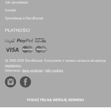
Jak sprzedawać
Kontakt
Sprzedawaj w DecoBazaar
PŁATNOŚCI
@ 2005-2026 DecoBazaar. Korzystanie z serwisu oznacza akceptację
regulaminu.
Informacje:
dane osobowe
i
pliki cookies
POKAŻ PEŁNĄ WERSJĘ SERWISU