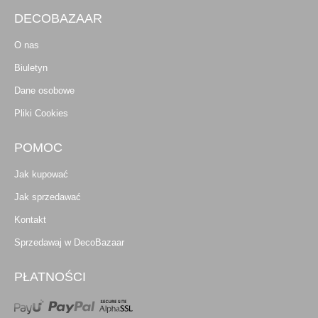
DECOBAZAAR
O nas
Biuletyn
Dane osobowe
Pliki Cookies
POMOC
Jak kupować
Jak sprzedawać
Kontakt
Sprzedawaj w DecoBazaar
PŁATNOŚCI