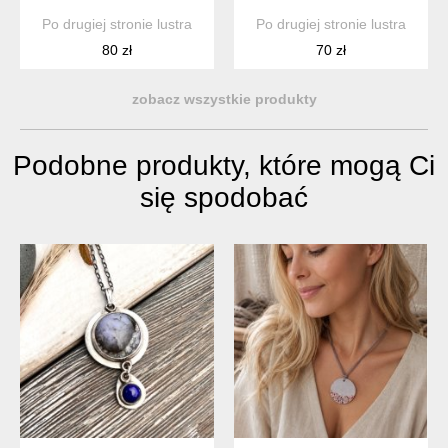
Po drugiej stronie lustra
Po drugiej stronie lustra
80 zł
70 zł
zobacz wszystkie produkty
Podobne produkty, które mogą Ci
się spodobać