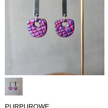
PURPUROWE