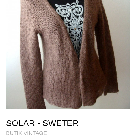
SOLAR - SWETER
BUTIK VINTAGE