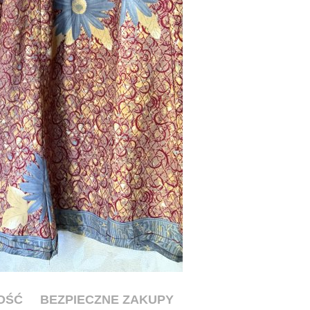
OŚĆ
BEZPIECZNE ZAKUPY