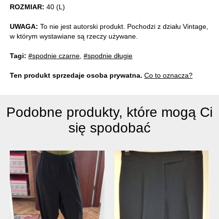
ROZMIAR:
40 (L)
UWAGA:
To nie jest autorski produkt. Pochodzi z działu Vintage,
w którym wystawiane są rzeczy używane.
Tagi:
#spodnie czarne
,
#spodnie długie
Ten produkt sprzedaje osoba prywatna.
Co to oznacza?
Podobne produkty, które mogą Ci
się spodobać