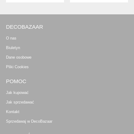
DECOBAZAAR
O nas
Biuletyn
Dane osobowe
Pliki Cookies
POMOC
Jak kupować
Jak sprzedawać
Kontakt
Sprzedawaj w DecoBazaar