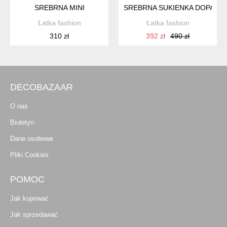
SREBRNA MINI
SREBRNA SUKIENKA DOPASOW
Łatka fashion
Łatka fashion
310 zł
392 zł
490 zł
DECOBAZAAR
O nas
Biuletyn
Dane osobowe
Pliki Cookies
POMOC
Jak kupować
Jak sprzedawać