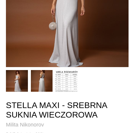
STELLA MAXI - SREBRNA
SUKNIA WIECZOROWA
Milita Nikonorov