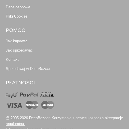
Dane osobowe
Pliki Cookies
POMOC
Jak kupować
Jak sprzedawać
Kontakt
Sprzedawaj w DecoBazaar
PŁATNOŚCI
@ 2005-2026 DecoBazaar. Korzystanie z serwisu oznacza akceptację
regulaminu.