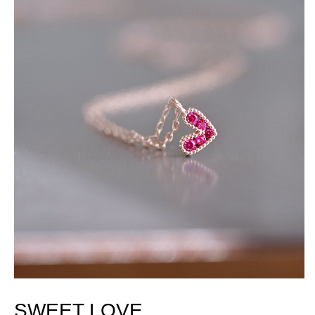
SWEET LOVE