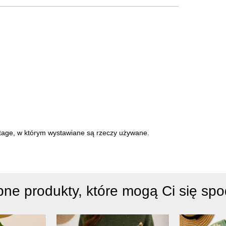
intage, w którym wystawiane są rzeczy używane.
ne produkty, które mogą Ci się sp