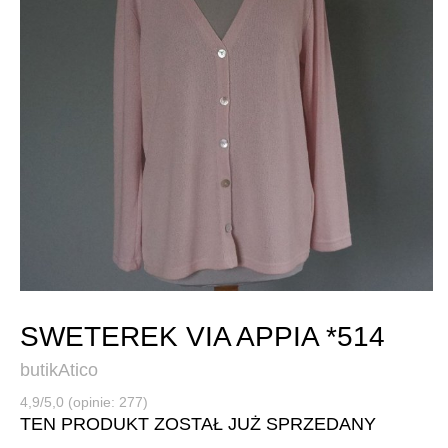
SWETEREK VIA APPIA *514
butikAtico
4,9/5,0 (opinie: 277)
TEN PRODUKT ZOSTAŁ JUŻ SPRZEDANY