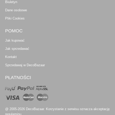
Biuletyn
Dane osobowe
Pliki Cookies
POMOC
Jak kupować
Jak sprzedawać
Kontakt
Sprzedawaj w DecoBazaar
PŁATNOŚCI
@ 2005-2026 DecoBazaar. Korzystanie z serwisu oznacza akceptację
regulaminu.