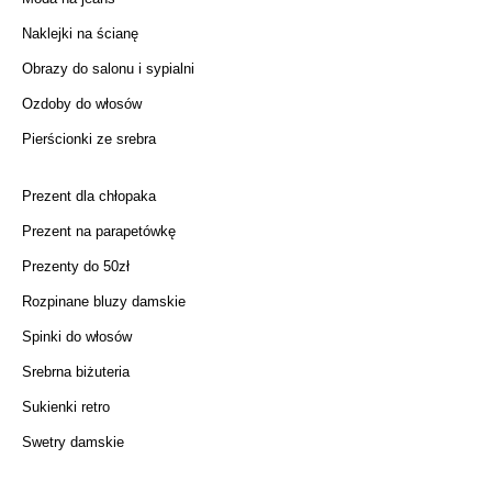
Naklejki na ścianę
Obrazy do salonu i sypialni
Ozdoby do włosów
Pierścionki ze srebra
Prezent dla chłopaka
Prezent na parapetówkę
Prezenty do 50zł
Rozpinane bluzy damskie
Spinki do włosów
Srebrna biżuteria
Sukienki retro
Swetry damskie