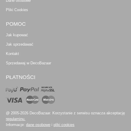
Dane osobowe
Pliki Cookies
POMOC
Jak kupować
Jak sprzedawać
Kontakt
Sprzedawaj w DecoBazaar
PŁATNOŚCI
@ 2005-2026 DecoBazaar. Korzystanie z serwisu oznacza akceptację
regulaminu.
Informacje:
dane osobowe
i
pliki cookies