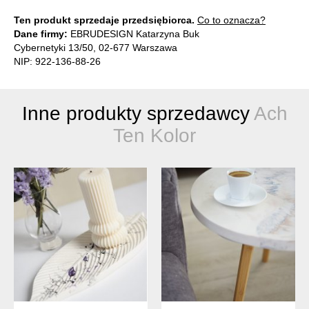
Ten produkt sprzedaje przedsiębiorca.
Co to oznacza?
Dane firmy:
EBRUDESIGN Katarzyna Buk
Cybernetyki 13/50, 02-677 Warszawa
NIP: 922-136-88-26
Inne produkty sprzedawcy
Ach
Ten Kolor