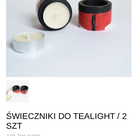
ŚWIECZNIKI DO TEALIGHT / 2
SZT